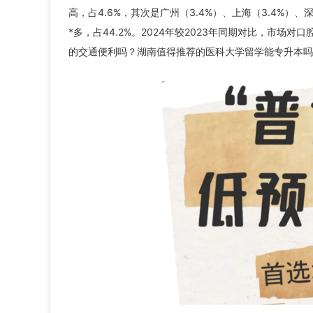
高，占4.6%，其次是广州（3.4%）、上海（3.4%）、深
*多，占44.2%。2024年较2023年同期对比，市场对
的交通便利吗？湖南值得推荐的医科大学留学能专升本吗