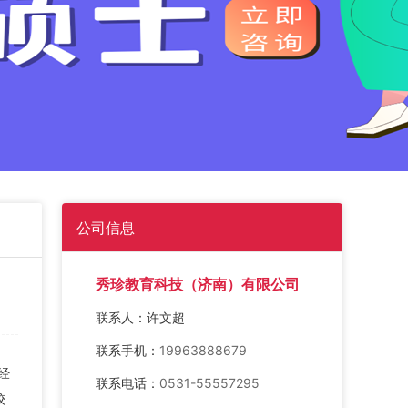
公司信息
秀珍教育科技（济南）有限公司
联系人：
许文超
联系手机：
19963888679
经
联系电话：
0531-55557295
较