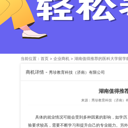
当前位置：
首页
>
企业商机
> 湖南值得推荐的医科大学留学
商机详情 -
秀珍教育科技（济南）有限公司
湖南值得推
来源：
秀珍教育科技（济南）
具体的就业情况可能会受到多种因素的影响，如学历
验要求较高，需要不断学习和提升自己的专业能力。另外