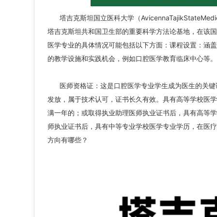
塔吉克斯坦国立医科大学（AvicennaTajikState
塔吉克斯坦共和国卫生部的重要科学方法论基地，在该国
医学专业的具体情况可能包括以下方面：课程设置：涵盖
的教学设施和实践机会，例如口腔医学教育临床中心等。
医师资格证：这是口腔医学专业学生成为医生的关键
发放，属于技术认可，证书长久有效。具有高等学校医学
满一年的；或取得执业助理医师执业证书后，具有高等学
师执业证书后，具有中等专业学校医学专业学历，在医疗
方向有哪些？