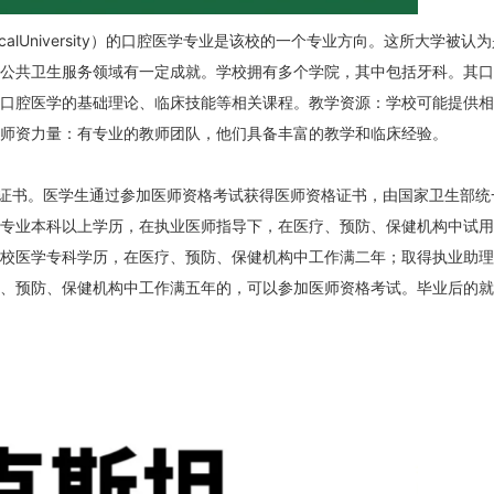
MedicalUniversity）的口腔医学专业是该校的一个专业方向。这所大学被认
公共卫生服务领域有一定成就。学校拥有多个学院，其中包括牙科。其口
口腔医学的基础理论、临床技能等相关课程。教学资源：学校可能提供相
师资力量：有专业的教师团队，他们具备丰富的教学和临床经验。
证书。医学生通过参加医师资格考试获得医师资格证书，由国家卫生部统
专业本科以上学历，在执业医师指导下，在医疗、预防、保健机构中试用
校医学专科学历，在医疗、预防、保健机构中工作满二年；取得执业助理
、预防、保健机构中工作满五年的，可以参加医师资格考试。毕业后的就