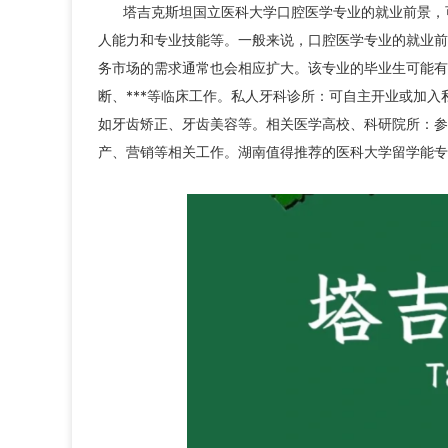
塔吉克斯坦国立医科大学口腔医学专业的就业前景，
人能力和专业技能等。一般来说，口腔医学专业的就业前
务市场的需求通常也会相应扩大。该专业的毕业生可能有
断、***等临床工作。私人牙科诊所：可自主开业或加入
如牙齿矫正、牙齿美容等。相关医学高校、科研院所：参
产、营销等相关工作。湖南值得推荐的医科大学留学能专