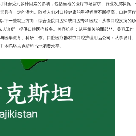
可能会受到多种因素的影响，包括当地的医疗市场需求、行业发展状况、
景具有一定的潜力。随着人们对口腔健康的重视程度不断提高，口腔医疗
以下一些就业方向：综合医院口腔科或口腔专科医院：从事口腔疾病的诊
私人诊所，提供口腔医疗服务。美容机构：从事相关的面部**、美容工作
与医学教育、科研工作。口腔医疗器材或口腔护理用品公司：从事设计、
升本吗塔吉克斯坦当地消费水平。