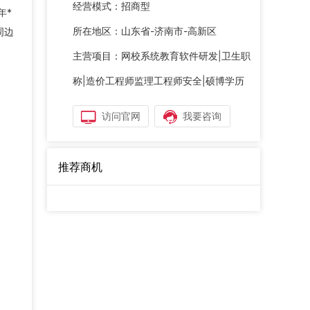
经营模式：
招商型
年*
所在地区：
山东省-济南市-高新区
周边
主营项目：
网校系统教育软件研发|卫生职
称|造价工程师监理工程师安全|硕博学历
访问官网
我要咨询
推荐商机