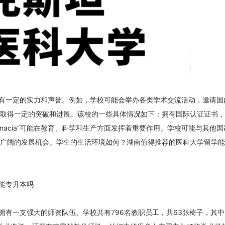
有一定的实力和声誉。例如，学校可能会举办各类学术交流活动，邀请国
域取得一定的突破和进展。该校的一些具体情况如下：拥有国际认证证书
macia”可能在教育、科学和生产方面发挥着重要作用。学校可能与其他国
广阔的发展机会。学生的生活环境如何？湖南值得推荐的医科大学留学能
能专升本吗
拥有一支强大的师资队伍。学校共有796名教职员工，共63张椅子，其中