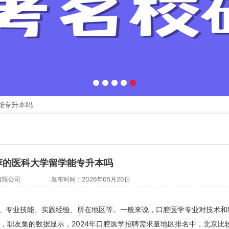
能专升本吗
荐的医科大学留学能专升本吗
有限公司
发布时间：2026年05月20日
、专业技能、实践经验、所在地区等。一般来说，口腔医学专业对技术和
，职友集的数据显示，2024年口腔医学招聘需求量地区排名中，北京比