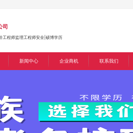
公司
价工程师监理工程师安全|硕博学历
新闻中心
企业商机
联系我们