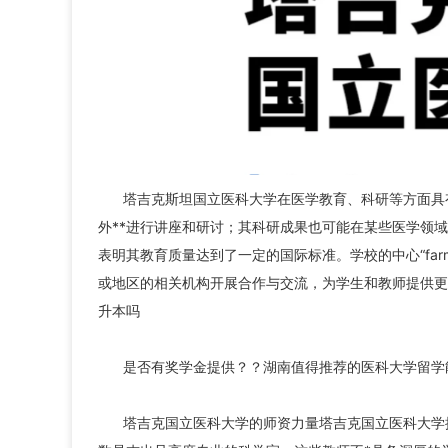
塔吉克斯坦国立医科大学在医学教育、科研等方面具
外**进行讲座和研讨；其科研成果也可能在某些医学领
表明其教育质量达到了一定的国际标准。学校的中心“far
或地区的相关机构开展合作与交流，为学生和教师提供更
升本吗
是否有奖学金提供？？湖南值得推荐的医科大学留学
塔吉克国立医科大学的师资力量塔吉克国立医科大学