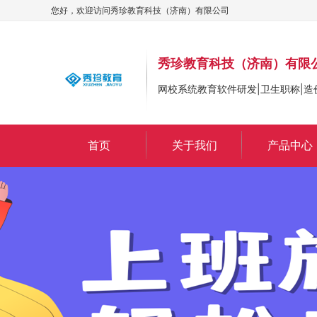
您好，欢迎访问
秀珍教育科技（济南）有限公司
秀珍教育科技（济南）有限
网校系统教育软件研发|卫生职称|造
首页
关于我们
产品中心