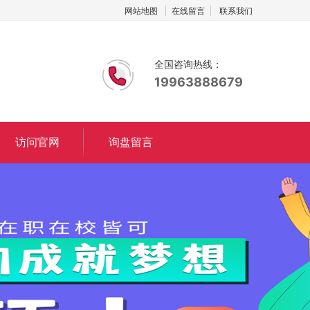
网站地图
在线留言
联系我们
全国咨询热线：
19963888679
访问官网
询盘留言