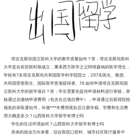
塔吉克斯坦国立医科大学的教学质量如何？答：塔吉克斯坦医科
大学是在前苏联时期成立，秉承西方医学之父阿维森纳的医学理念，
学校有7名塔吉克斯坦共和国医学科学院院士，297名医生、教授、
共和国荣誉医生、国际医学奖项获得者。19.如何申请塔吉克斯坦国
立医科大学的留学项目？答：学生需要先提供申请材料进行审核，审
核通过后缴纳申请费用（包含在总项目费中），申请通过后获得院校
颁发的录取通知书，补缴***年费用尾款后注册学籍。学费和生活费
用大概是多少？山西医科大学留学有博士吗
学生的生活环境如何？山西医科大学留学有博士吗
具体的就业方向来看，综合医院口腔科、城市社区医疗服务中