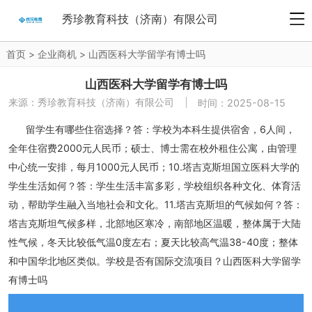
秀珍教育科技（济南）有限公司
首页
>
企业商机
>
山西医科大学留学有博士吗
山西医科大学留学有博士吗
来源：
秀珍教育科技（济南）有限公司
时间：2025-08-15
留学生有哪些住宿选择？答：学校为本科生提供宿舍，6人间，
全年住宿费2000元人民币；硕士、博士需在校外租住公寓，由管理
中心统一安排，每月1000元人民币；10.塔吉克斯坦国立医科大学的
学生生活如何？答：学生生活丰富多彩，学校组织各种文化、体育活
动，帮助学生融入当地社会和文化。11.塔吉克斯坦的气候如何？答：
塔吉克斯坦气候多样，北部地区寒冷，南部地区温暖，整体属于大陆
性气候，冬天比较低气温0度左右；夏天比较高气温38-40度；整体
和中国华北地区类似。学校是否有国际交流项目？山西医科大学留学
有博士吗