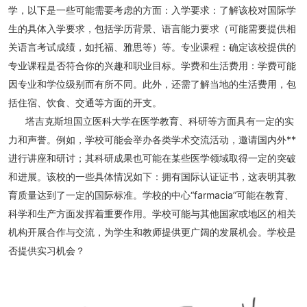
学，以下是一些可能需要考虑的方面：入学要求：了解该校对国际学
生的具体入学要求，包括学历背景、语言能力要求（可能需要提供相
关语言考试成绩，如托福、雅思等）等。专业课程：确定该校提供的
专业课程是否符合你的兴趣和职业目标。学费和生活费用：学费可能
因专业和学位级别而有所不同。此外，还需了解当地的生活费用，包
括住宿、饮食、交通等方面的开支。
塔吉克斯坦国立医科大学在医学教育、科研等方面具有一定的实
力和声誉。例如，学校可能会举办各类学术交流活动，邀请国内外**
进行讲座和研讨；其科研成果也可能在某些医学领域取得一定的突破
和进展。该校的一些具体情况如下：拥有国际认证证书，这表明其教
育质量达到了一定的国际标准。学校的中心“farmacia”可能在教育、
科学和生产方面发挥着重要作用。学校可能与其他国家或地区的相关
机构开展合作与交流，为学生和教师提供更广阔的发展机会。学校是
否提供实习机会？