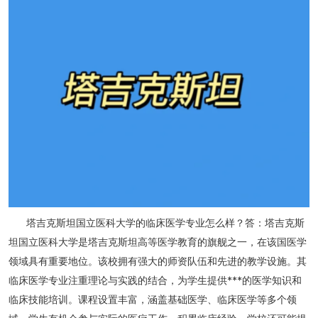
塔吉克斯坦国立医科大学的临床医学专业怎么样？答：塔吉克斯
坦国立医科大学是塔吉克斯坦高等医学教育的旗舰之一，在该国医学
领域具有重要地位。该校拥有强大的师资队伍和先进的教学设施。其
临床医学专业注重理论与实践的结合，为学生提供***的医学知识和
临床技能培训。课程设置丰富，涵盖基础医学、临床医学等多个领