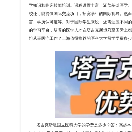
学知识和临床技能培训。课程设置丰富，涵盖基础医学、
校还可能提供国际交流项目，拓宽学生的国际视野。然而
言、学历认可度等。对于国际学生来说，还需适应不同的
的学习平台，培养的医学人才在塔吉克斯坦乃至国际上都
坦从事医疗工作？上海值得推荐的医科大学留学学费多少
塔吉克斯坦国立医科大学的学费是多少？答：高起本：3