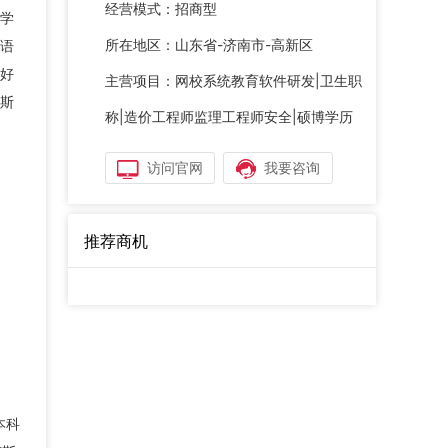
经营模式：
招商型
学
所在地区：
山东省-济南市-高新区
语
好
主营项目：
网校系统教育软件研发|卫生职
斯
称|造价工程师监理工程师安全|硕博学历
访问官网
我要咨询
推荐商机
本科