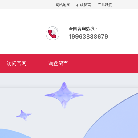
网站地图
在线留言
联系我们
全国咨询热线：
19963888679
访问官网
询盘留言