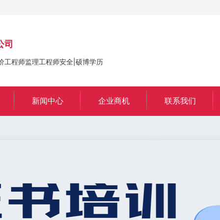
公司
价工程师监理工程师安全|硕博学历
新闻中心
企业商机
联系我们