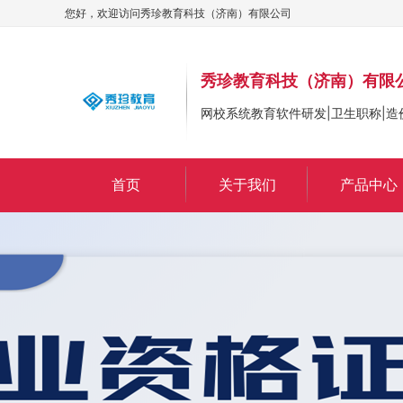
您好，欢迎访问
秀珍教育科技（济南）有限公司
秀珍教育科技（济南）有限
网校系统教育软件研发|卫生职称|造
首页
关于我们
产品中心