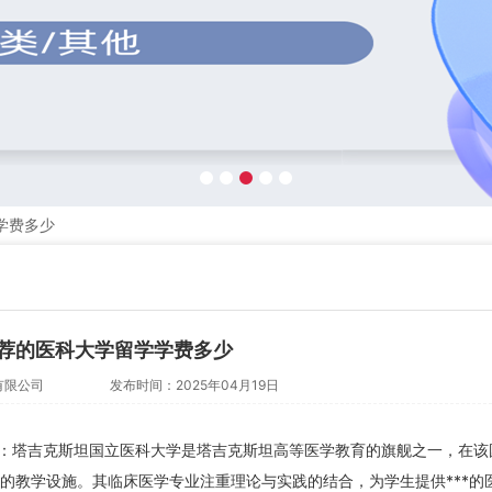
学费多少
荐的医科大学留学学费多少
有限公司
发布时间：2025年04月19日
：塔吉克斯坦国立医科大学是塔吉克斯坦高等医学教育的旗舰之一，在该
的教学设施。其临床医学专业注重理论与实践的结合，为学生提供***的