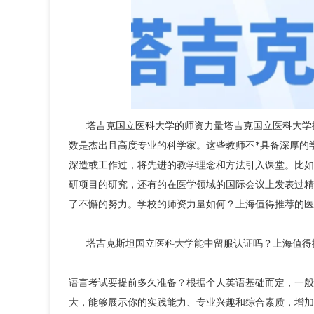
塔吉克国立医科大学的师资力量塔吉克国立医科大学
数是杰出且高度专业的科学家。这些教师不*具备深厚的
深造或工作过，将先进的教学理念和方法引入课堂。比如
研项目的研究，还有的在医学领域的国际会议上发表过精
了不懈的努力。学校的师资力量如何？上海值得推荐的医
塔吉克斯坦国立医科大学能中留服认证吗？上海值得
语言考试要提前多久准备？根据个人英语基础而定，一般
大，能够展示你的实践能力、专业兴趣和综合素质，增加