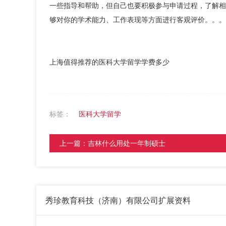
一些指导和帮助，但自己也要积极参与申请过程，了解相
够对你的学术能力、工作表现等方面进行客观评价。。。
上海值得推荐的医科大学留学学费多少
标签：
医科大学留学
上一篇：
吉林什么用处一年制硕士
秀珍教育科技（济南）有限公司
扩展资料