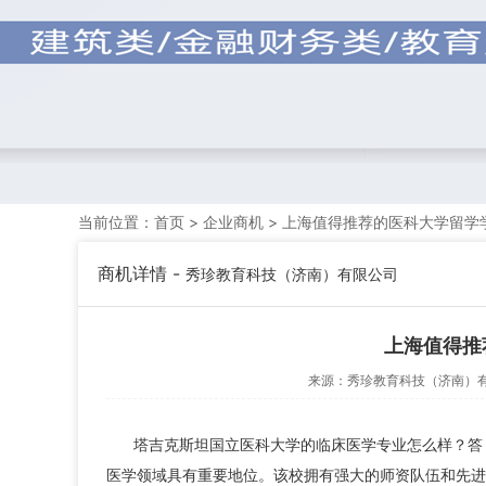
当前位置：
首页
>
企业商机
> 上海值得推荐的医科大学留学
商机详情 -
秀珍教育科技（济南）有限公司
上海值得推
来源：
秀珍教育科技（济南）
塔吉克斯坦国立医科大学的临床医学专业怎么样？答
医学领域具有重要地位。该校拥有强大的师资队伍和先进