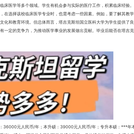
临床医学等多个领域。学生有机会参与实际的医疗工作，积累临床经验。
，在选择该校临床医学专业时，也需考虑一些因素。例如，要了解其教学
文化和教育环境。但总体而言，塔吉克斯坦国立医科大学为学生提供了良
有一定的竞争力，为推动医学事业的发展做出贡献。毕业后能否在塔吉克
6000元人民币/年；本升硕：39000元人民币/年；专升本硕：***年