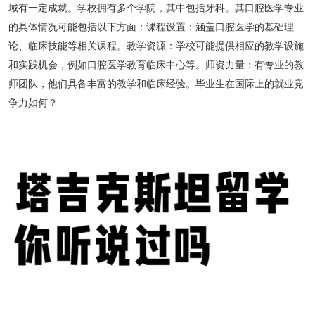
域有一定成就。学校拥有多个学院，其中包括牙科。其口腔医学专业
的具体情况可能包括以下方面：课程设置：涵盖口腔医学的基础理
论、临床技能等相关课程。教学资源：学校可能提供相应的教学设施
和实践机会，例如口腔医学教育临床中心等。师资力量：有专业的教
师团队，他们具备丰富的教学和临床经验。毕业生在国际上的就业竞
争力如何？