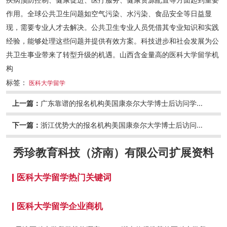
作用。全球公共卫生问题如空气污染、水污染、食品安全等日益显
现，需要专业人才去解决。公共卫生专业人员凭借其专业知识和实践
经验，能够处理这些问题并提供有效方案。科技进步和社会发展为公
共卫生事业带来了转型升级的机遇。山西含金量高的医科大学留学机
构
标签：
医科大学留学
上一篇：
广东靠谱的报名机构美国康奈尔大学博士后访问学者项目要多少钱
下一篇：
浙江优势大的报名机构美国康奈尔大学博士后访问学者项目大概费用
秀珍教育科技（济南）有限公司
扩展资料
医科大学留学热门关键词
医科大学留学企业商机