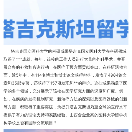
塔吉克国立医科大学的科研成果塔吉克国立医科大学在科研领域
取得了***成就。每年，该校的工作人员进行大量的外科手术，并开
展众多的补救和咨询行动，在医疗干预方面贡献突出。在科研活动方
面，近5年中，有114名博士和博士论文获得辩护，发表了4984篇文
章和35部专著，还获得了157项发现和**的辩护。这些成果涵盖了医
学的多个领域，充分展示了该校在医学研究方面的深度和广度。例
如，在疾病的发病机制研究、新治疗方法的探索以及医疗器械的创新
等方面，都取得了重要突破，为提升塔吉克斯坦乃至全球的医疗水平
提供了有力的理论支持和实践经验。山西含金量高的医科大学留学机
构学校是否有国际交流项目？