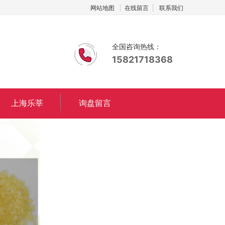
网站地图
在线留言
联系我们
全国咨询热线：
15821718368
上海乐莘
询盘留言