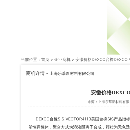
当前位置：
首页
>
企业商机
> 安徽价格DEXCO台橡DEXCO VE
商机详情 -
上海乐莘新材料有限公司
安徽价格DEXCO台
来源：
上海乐莘新材料有限
DEXCO台橡SIS-VECTOR4113美国台橡SIS
塑性弹性体，聚合方式为溶液阴离子合成，颗粒为无色透