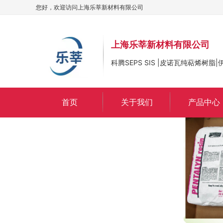
您好，欢迎访问
上海乐莘新材料有限公司
上海乐莘新材料有限公司
科腾SEPS SIS |皮诺瓦纯萜烯树
首页
关于我们
产品中心