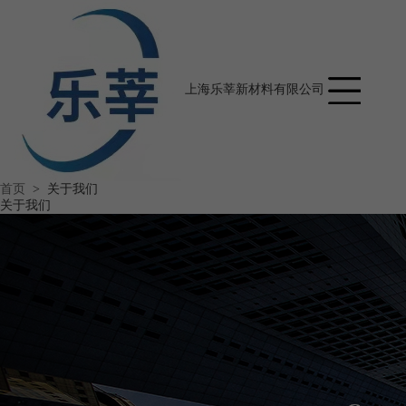
上海乐莘新材料有限公司
首页
>
关于我们
关于我们