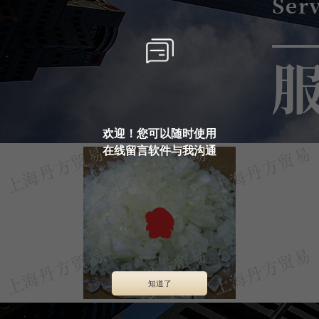
欢迎！您可以随时使用
在线留言软件与我沟通
知道了