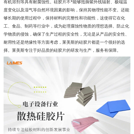
有机溶剂等具有耐腐蚀性。硅胶片不*能够抵御紫外线辐射、极端温
度变化以及湿气等自然环境因素的影响，保持其物理性能不变。还能
够长期的使用过程中，保持材料的完整性和功能性，这使得它在化
工、食品、制药等行业中，成为处理腐蚀性物质的理想选择。防止化
学物质的侵蚀，确保了生产过程的安全性，无论是从产品的安全性、
耐用性还是绝缘性等方面考虑，莱美斯的硅胶片都是一个很好的选
择。莱美斯专注于好品质的硅胶片的研发与生产，服务有保障。