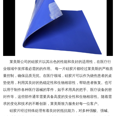
莱美斯公司的硅胶片以其出色的性能和良好的适用性，在医疗行
业领域中发挥着必需的的作用。 每一片硅胶片都经过莱美斯的严格质
量控制，确保品质无忧。在医疗领域，硅胶片可以作为烧伤患者的桌
垫使用，利用其良好的热稳定性和生物相容性，帮助患者恢复。也可
以用于制作各种医疗器械的零件，如手术用具的把手、医疗设备的密
封件等，这些部件通常需要具备高度的安全性和生物相容性。随着需
求的变化和技术的不断创新，莱美斯致力服务好每一位客户。
硅胶片经过特殊处理有着良好的抵抗能力，对多种强酸、强碱、