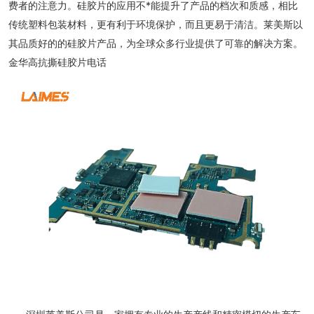
费者的注意力。硅胶片的应用不*能提升了产品的档次和质感，相比
传统塑料包装材料，更有利于环境保护，而且更易于清洁。莱美斯以
其品质好的的硅胶片产品，为全球众多行业提供了可靠的解决方案。
金华高抗撕硅胶片电话