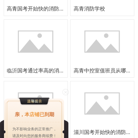
高青国考开始快的消防学校怎么报名
高青消防学校
临沂国考通过率高的消防学校
高青中控室值班员从哪里报名
亲，本店铺已到期
为不影响业务的正常推广，
哪里有消防培训
淄川国考开始快的消防学校哪家好
请及时向您的服务商续费！