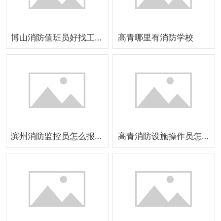
博山消防值班员好找工作吗
高青哪里有消防学校
滨州消防监控员怎么报名
高青消防设施操作员怎么报名