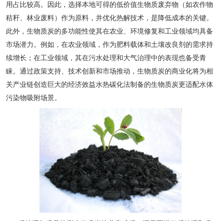
用占比较高。因此，选择本地可得的低价值生物质废弃物（如农作物
秸秆、林业废料）作为原料，并优化热解技术，是降低成本的关键。
此外，生物质炭的多功能性使其在农业、环境修复和工业领域均具备
市场潜力。例如，在农业领域，作为肥料载体和土壤改良剂的需求持
续增长；在工业领域，其在污水处理和大气治理中的表现也备受青
睐。通过政策支持、技术创新和市场推动，生物质炭的商业化将为相
关产业链创造巨大的经济效益水热碳化法制备的生物质炭更适配水体
污染物吸附场景。