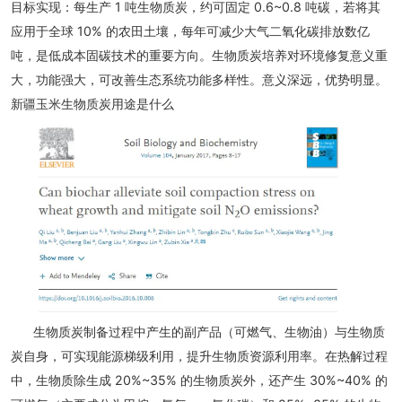
目标实现：每生产 1 吨生物质炭，约可固定 0.6~0.8 吨碳，若将其
应用于全球 10% 的农田土壤，每年可减少大气二氧化碳排放数亿
吨，是低成本固碳技术的重要方向。生物质炭培养对环境修复意义重
大，功能强大，可改善生态系统功能多样性。意义深远，优势明显。
新疆玉米生物质炭用途是什么
生物质炭制备过程中产生的副产品（可燃气、生物油）与生物质
炭自身，可实现能源梯级利用，提升生物质资源利用率。在热解过程
中，生物质除生成 20%~35% 的生物质炭外，还产生 30%~40% 的