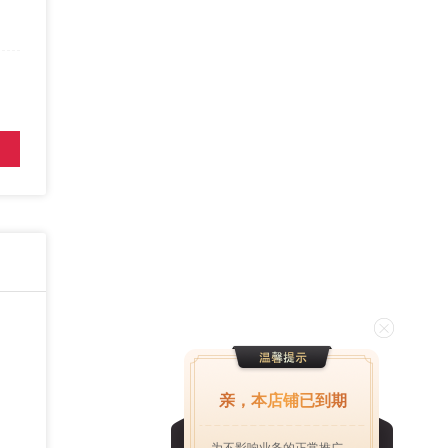
亲，本店铺已到期
为不影响业务的正常推广，