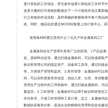
置计算机的工作场合，而无条件放置计算机的工作环节中
改变大量的打印表格的数据在下一个计算机作业点重新输入
行之有效的作业流程，及时准确的掌握每单中每个商品的情
改。同时，物品信息通过MODEM直接上传计算中心。
使用条码时要注意些什么？北京户外金属条码工厂
金属条码在生产管理中具有广泛的应用。1.产品追
息、原材料信息等。通过扫描金属条码，可以快速获取产
标识和管理公司的固定资产、设备和工具等。通过扫描金
等，方便资产管理和监控。3.库存管理：金属条码可以
码，可以实时更新库存信息，包括入库、出库、库存数量
管理生产过程中的工序和操作。通过扫描金属条码，可以
量监控。5.工时管理：金属条码可以用于标识和管理员
作任务等，方便工时管理和工资计算。总之，金属条码在
数据的采集和分析，促进企业的精细化管理和信息化建设