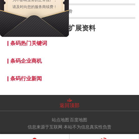
请及时向您的服务商续费！
下一篇：
陕西耐高温条码厂家报价
***公司
扩展资料
条码热门关键词
条码企业商机
条码行业新闻
返回顶部
站点地图
百度地图
信息来源于互联网 本站不为信息真实性负责