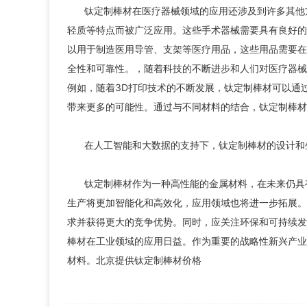
钛定制棒材在医疗器械领域的应用还涉及到许多其他
轻质等特点而被广泛应用。这些手术器械需要具有良好的
以用于制造医用导管、支架等医疗用品，这些用品需要在
全性和可靠性。，随着科技的不断进步和人们对医疗器械
例如，随着3D打印技术的不断发展，钛定制棒材可以通
带来更多的可能性。通过与不同材料的结合，钛定制棒材
在人工智能和大数据的支持下，钛定制棒材的设计和
钛定制棒材作为一种高性能的金属材料，在未来仍具
生产将更加智能化和高效化，应用领域也将进一步拓展。
求并获得更大的竞争优势。同时，应关注环保和可持续发
棒材在工业领域的应用日益。作为重要的战略性新兴产业
材料。北京提供钛定制棒材价格