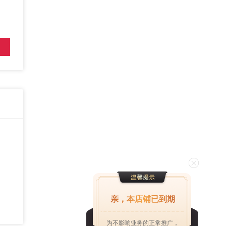
亲，本店铺已到期
为不影响业务的正常推广，